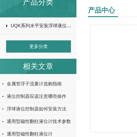
产品分类
产品中心
UQK系列水平安装浮球液位开关
更多分类
相关文章
金属管浮子流量计选购指南
液位控制器应该注意哪些操作
浮球液位控制器如何安装方法
通用型磁性翻柱液位计技术参数
通用型磁性翻柱液位计