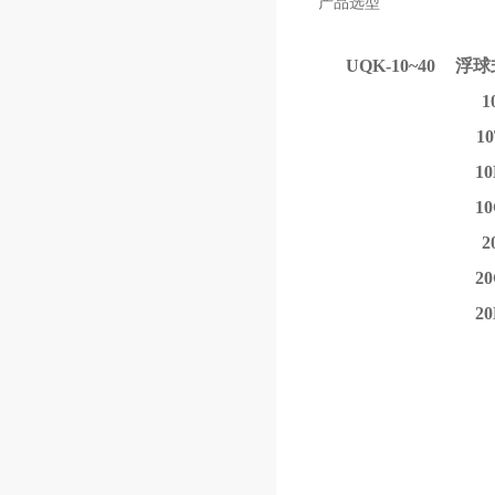
产品选型
UQK-10~40
浮球
1
1
1
1
2
2
2