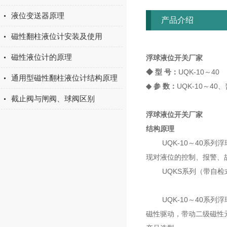
液位变送器原理
产品介绍
磁性翻柱液位计安装及使用
磁性液位计的原理
浮球液位开关厂家
◆ 型 号：
UQK-10～40
通用型磁性翻柱液位计结构原理
◆ 参 数：
UQK-10～40
截止阀与闸阀、球阀区别
浮球液位开关厂家
结构原理
UQK-10～40系列
现对液位的控制、报警、
UQKS系列（带自检式
UQK-10～40系列
磁性驱动，带动二级磁性