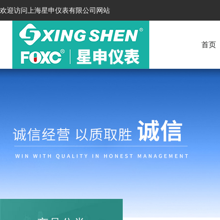
欢迎访问上海星申仪表有限公司网站
首页