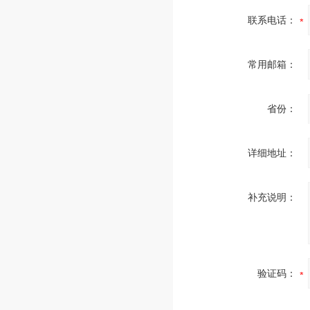
联系电话：
常用邮箱：
省份：
详细地址：
补充说明：
验证码：