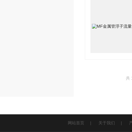
共 
网站首页
|
关于我们
|