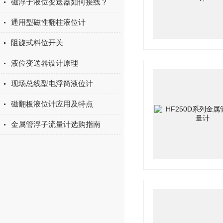
磁浮子液位变送器如何接线？
通用型磁性翻柱液位计
阻旋式料位开关
液位变送器设计原理
现场总线型电浮筒液位计
磁翻板液位计应用及特点
金属管浮子流量计选购指南