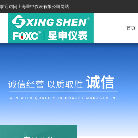
欢迎访问上海星申仪表有限公司网站
首页