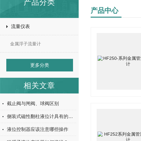
产品分类
产品中心
流量仪表
金属浮子流量计
更多分类
相关文章
截止阀与闸阀、球阀区别
侧装式磁性翻柱液位计具有的功能
液位控制器应该注意哪些操作