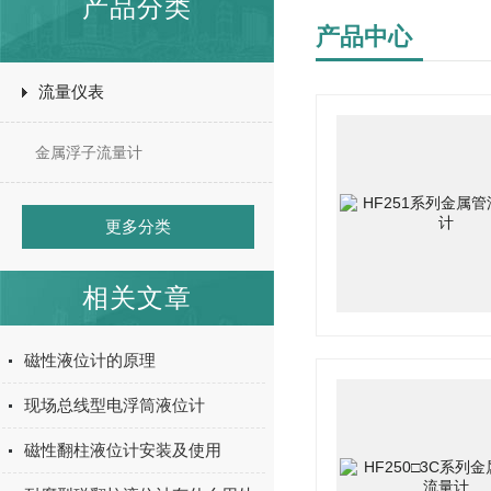
产品分类
产品中心
流量仪表
金属浮子流量计
更多分类
相关文章
磁性液位计的原理
现场总线型电浮筒液位计
磁性翻柱液位计安装及使用