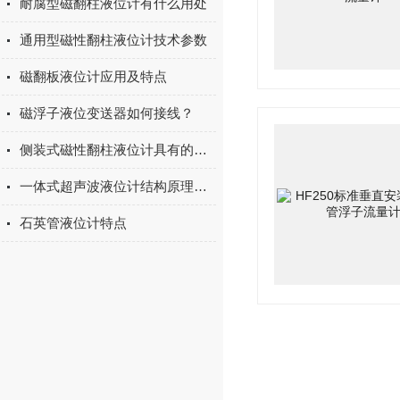
耐腐型磁翻柱液位计有什么用处
通用型磁性翻柱液位计技术参数
磁翻板液位计应用及特点
磁浮子液位变送器如何接线？
侧装式磁性翻柱液位计具有的功能
一体式超声波液位计结构原理及安装
石英管液位计特点