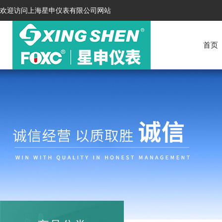
欢迎访问上海星申仪表有限公司网站
首页