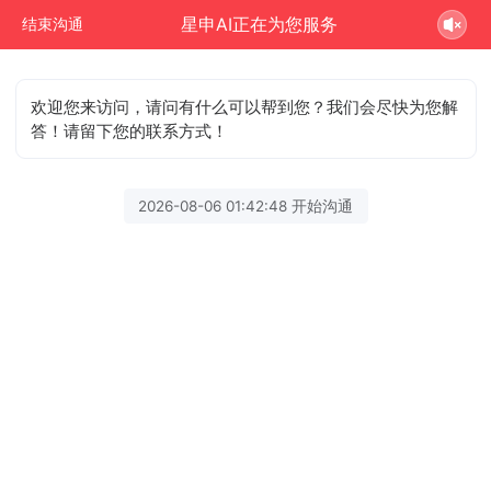
星申AI正在为您服务
结束沟通
欢迎您来访问，请问有什么可以帮到您？我们会尽快为您解
答！请留下您的联系方式！
2026-08-06 01:42:48 开始沟通