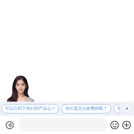
可以介绍下你们的产品么？
你们是怎么收费的呢？
现在有