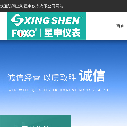
欢迎访问上海星申仪表有限公司网站
首页