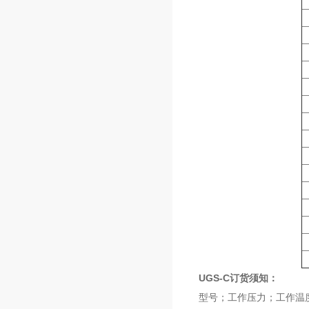
UGS-C订货须知：
型号；工作压力；工作温