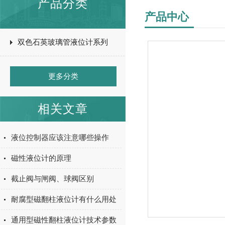
产品分类
产品中心
双色石英玻璃管液位计系列
更多分类
相关文章
液位控制器应该注意哪些操作
磁性液位计的原理
截止阀与闸阀、球阀区别
耐腐型磁翻柱液位计有什么用处
通用型磁性翻柱液位计技术参数