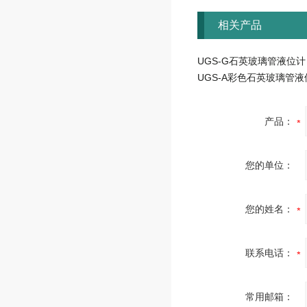
相关产品
UGS-G石英玻璃管液位计
UGS-A彩色石英玻璃管液
产品：
您的单位：
您的姓名：
联系电话：
常用邮箱：