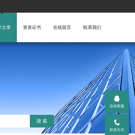
术文章
资质证书
在线留言
联系我们
在线客服
联系方式