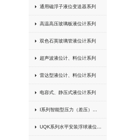
通用磁浮子液位变送器系列
高温高压玻璃板液位计系列
双色石英玻璃管液位计系列
超声波液位计、料位计系列
雷达型液位计、料位计系列
电容式、静压式液位计系列
I系列智能型压力（差压）变送器
UQK系列水平安装浮球液位开关