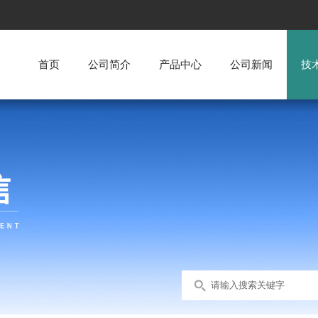
首页
公司简介
产品中心
公司新闻
技