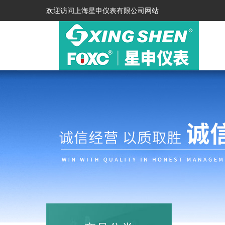
欢迎访问上海星申仪表有限公司网站