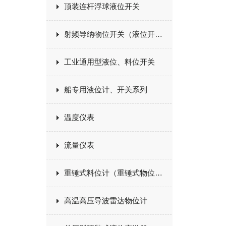
顶装连杆浮球液位开关
射频导纳物位开关（液位开关）
工业通用型液位、料位开关
船专用液位计、开关系列
温度仪表
流量仪表
重锤式料位计（重锤式物位计）
高温高压导波雷达物位计