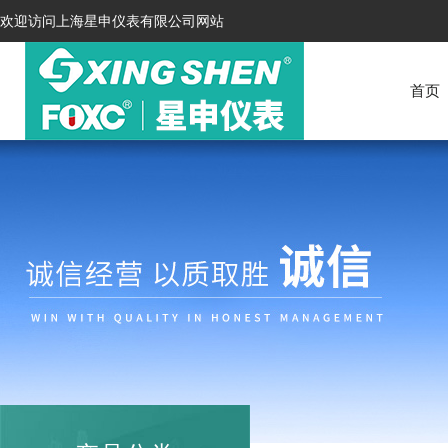
欢迎访问上海星申仪表有限公司网站
首页