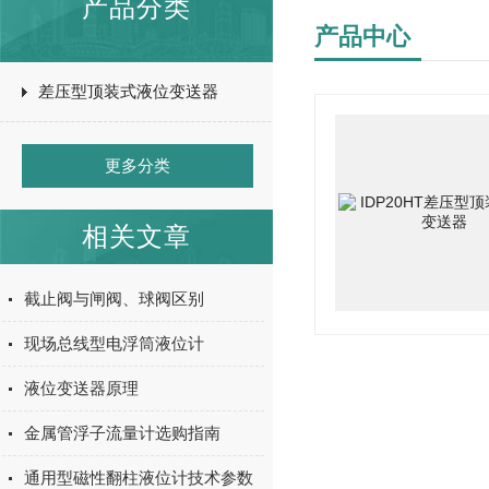
产品分类
产品中心
差压型顶装式液位变送器
更多分类
相关文章
截止阀与闸阀、球阀区别
现场总线型电浮筒液位计
液位变送器原理
金属管浮子流量计选购指南
通用型磁性翻柱液位计技术参数