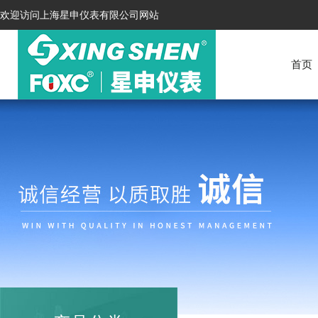
欢迎访问上海星申仪表有限公司网站
首页