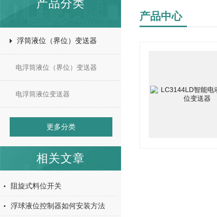
产品分类
产品中心
浮筒液位（界位）变送器
电浮筒液位（界位）变送器
电浮筒液位变送器
更多分类
相关文章
阻旋式料位开关
浮球液位控制器如何安装方法