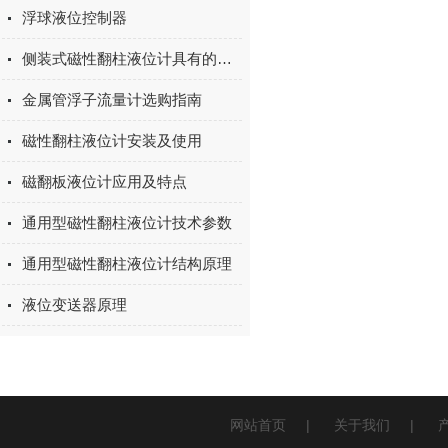
浮球液位控制器
侧装式磁性翻柱液位计具有的功能
金属管浮子流量计选购指南
磁性翻柱液位计安装及使用
磁翻板液位计应用及特点
通用型磁性翻柱液位计技术参数
通用型磁性翻柱液位计结构原理
液位变送器原理
网站首页
|
关于我们
|