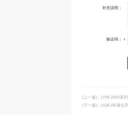
补充说明：
验证码：
(上一篇)
：
UYB-2000
(下一篇)
：
UQK-RE液位