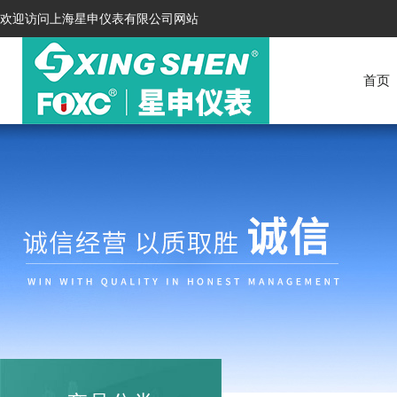
欢迎访问上海星申仪表有限公司网站
首页