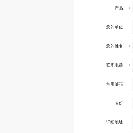
产品：
您的单位：
您的姓名：
联系电话：
常用邮箱：
省份：
详细地址：