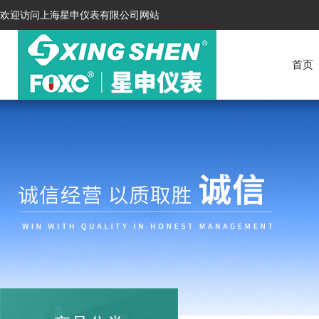
欢迎访问上海星申仪表有限公司网站
首页