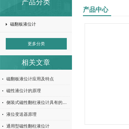
产品分类
产品中心
磁翻板液位计
更多分类
相关文章
磁翻板液位计应用及特点
磁性液位计的原理
侧装式磁性翻柱液位计具有的功能
液位变送器原理
通用型磁性翻柱液位计