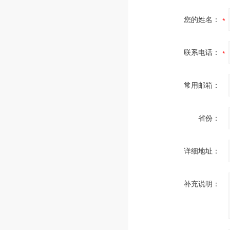
您的姓名：
联系电话：
常用邮箱：
省份：
详细地址：
补充说明：