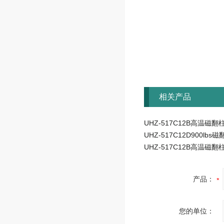
相关产品
UHZ-517C12B高温磁
UHZ-517C12B高温磁
产品：
您的单位：