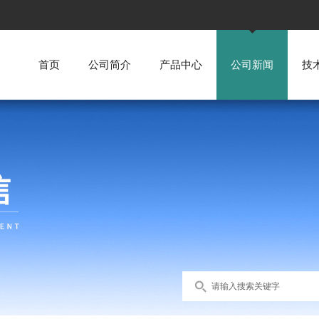
首页
公司简介
产品中心
公司新闻
技