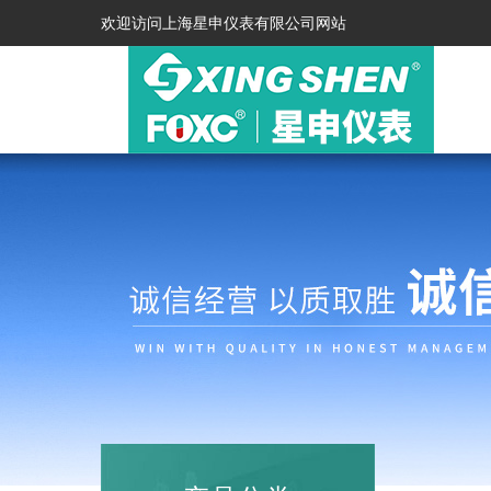
欢迎访问上海星申仪表有限公司网站