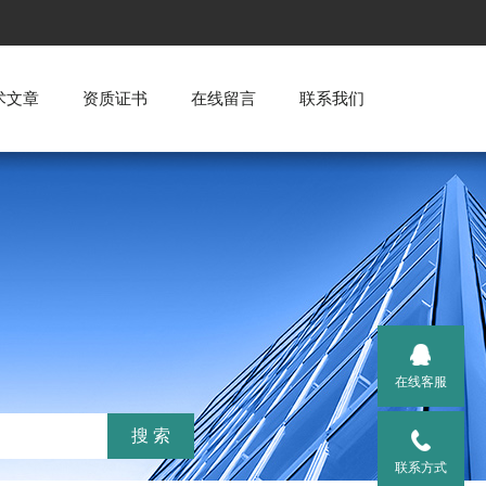
术文章
资质证书
在线留言
联系我们
在线客服
联系方式