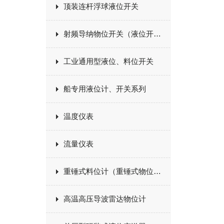
顶装连杆浮球液位开关
射频导纳物位开关（液位开关）
工业通用型液位、料位开关
船专用液位计、开关系列
温度仪表
流量仪表
重锤式料位计（重锤式物位计）
高温高压导波雷达物位计